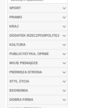
SPORT
PRAWO
KRAJ
DODATEK RZECZPOSPOLITEJ
KULTURA
PUBLICYSTYKA, OPINIE
MOJE PIENIĄDZE
PIERWSZA STRONA
STYL ŻYCIA
EKONOMIA
DOBRA FIRMA