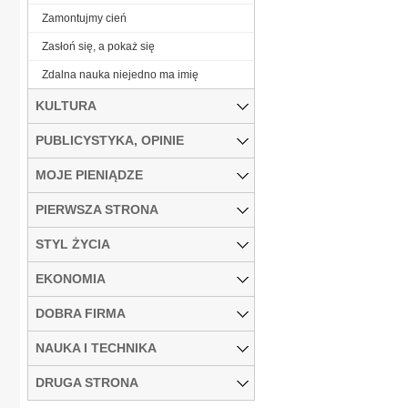
Zamontujmy cień
Zasłoń się, a pokaż się
Zdalna nauka niejedno ma imię
KULTURA
PUBLICYSTYKA, OPINIE
MOJE PIENIĄDZE
PIERWSZA STRONA
STYL ŻYCIA
EKONOMIA
DOBRA FIRMA
NAUKA I TECHNIKA
DRUGA STRONA