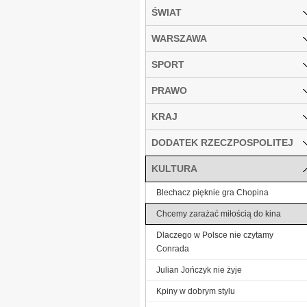
ŚWIAT
WARSZAWA
SPORT
PRAWO
KRAJ
DODATEK RZECZPOSPOLITEJ
KULTURA
Blechacz pięknie gra Chopina
Chcemy zarażać miłością do kina
Dlaczego w Polsce nie czytamy
Conrada
Julian Jończyk nie żyje
Kpiny w dobrym stylu