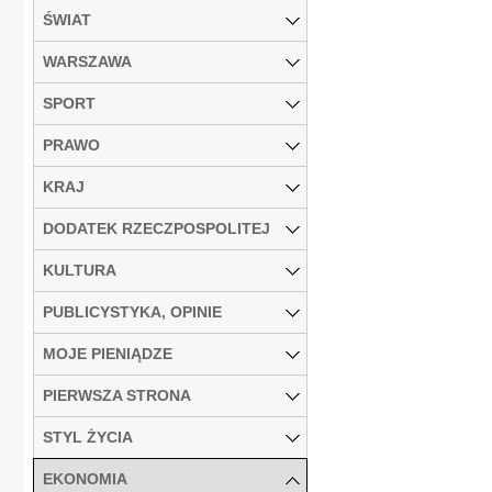
ŚWIAT
WARSZAWA
SPORT
PRAWO
KRAJ
DODATEK RZECZPOSPOLITEJ
KULTURA
PUBLICYSTYKA, OPINIE
MOJE PIENIĄDZE
PIERWSZA STRONA
STYL ŻYCIA
EKONOMIA