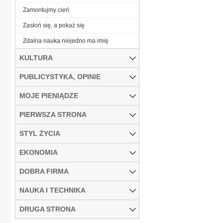
Zamontujmy cień
Zasłoń się, a pokaż się
Zdalna nauka niejedno ma imię
KULTURA
PUBLICYSTYKA, OPINIE
MOJE PIENIĄDZE
PIERWSZA STRONA
STYL ŻYCIA
EKONOMIA
DOBRA FIRMA
NAUKA I TECHNIKA
DRUGA STRONA