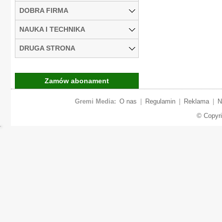
DOBRA FIRMA
NAUKA I TECHNIKA
DRUGA STRONA
Zamów abonament
Gremi Media:
O nas
|
Regulamin
|
Reklama
|
N
© Copyr