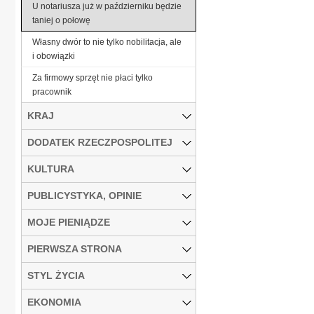
U notariusza już w październiku będzie
taniej o połowę
Własny dwór to nie tylko nobilitacja, ale
i obowiązki
Za firmowy sprzęt nie płaci tylko
pracownik
KRAJ
DODATEK RZECZPOSPOLITEJ
KULTURA
PUBLICYSTYKA, OPINIE
MOJE PIENIĄDZE
PIERWSZA STRONA
STYL ŻYCIA
EKONOMIA