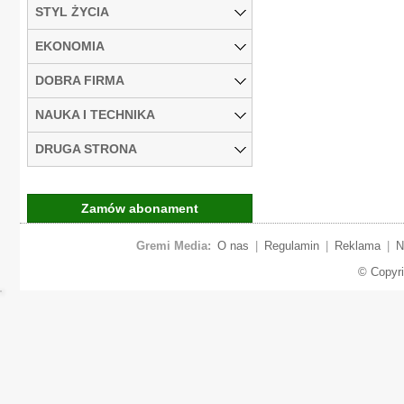
STYL ŻYCIA
EKONOMIA
DOBRA FIRMA
NAUKA I TECHNIKA
DRUGA STRONA
Zamów abonament
Gremi Media:
O nas
|
Regulamin
|
Reklama
|
N
© Copyr