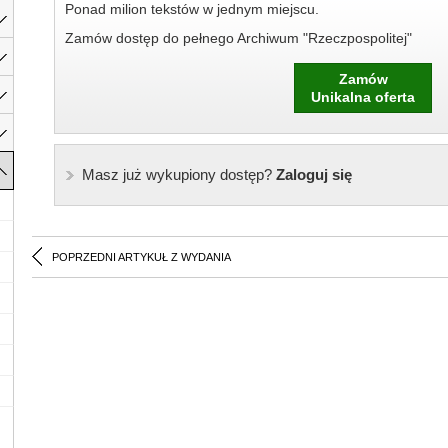
Ponad milion tekstów w jednym miejscu.
Zamów dostęp do pełnego Archiwum "Rzeczpospolitej"
Zamów
Unikalna oferta
Masz już wykupiony dostęp?
Zaloguj się
POPRZEDNI ARTYKUŁ Z WYDANIA