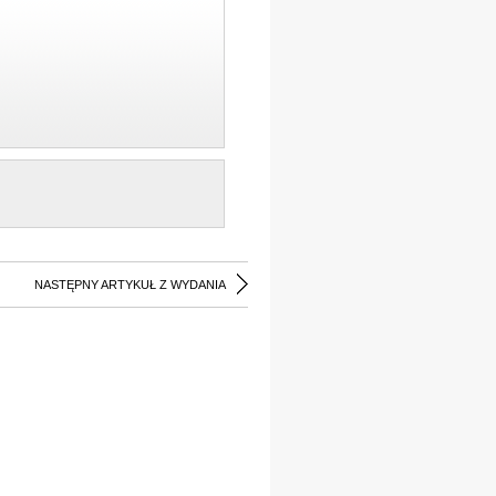
NASTĘPNY ARTYKUŁ Z WYDANIA