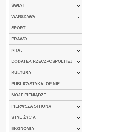
ŚWIAT
WARSZAWA
SPORT
PRAWO
KRAJ
DODATEK RZECZPOSPOLITEJ
KULTURA
PUBLICYSTYKA, OPINIE
MOJE PIENIĄDZE
PIERWSZA STRONA
STYL ŻYCIA
EKONOMIA