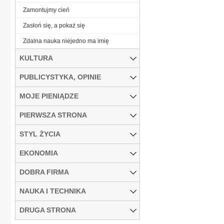
Zamontujmy cień
Zasłoń się, a pokaż się
Zdalna nauka niejedno ma imię
KULTURA
PUBLICYSTYKA, OPINIE
MOJE PIENIĄDZE
PIERWSZA STRONA
STYL ŻYCIA
EKONOMIA
DOBRA FIRMA
NAUKA I TECHNIKA
DRUGA STRONA