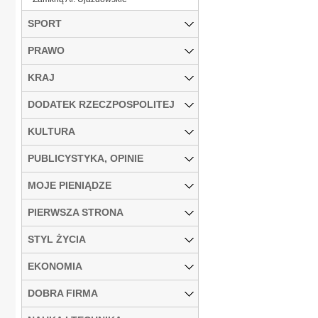
SPORT
PRAWO
KRAJ
DODATEK RZECZPOSPOLITEJ
KULTURA
PUBLICYSTYKA, OPINIE
MOJE PIENIĄDZE
PIERWSZA STRONA
STYL ŻYCIA
EKONOMIA
DOBRA FIRMA