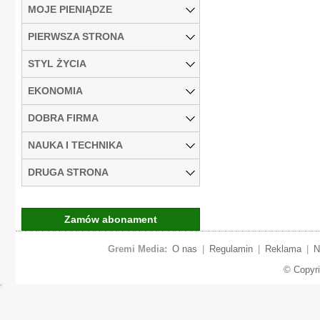
MOJE PIENIĄDZE
PIERWSZA STRONA
STYL ŻYCIA
EKONOMIA
DOBRA FIRMA
NAUKA I TECHNIKA
DRUGA STRONA
Zamów abonament
Gremi Media:
O nas
|
Regulamin
|
Reklama
|
N
© Copyr