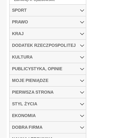
SPORT
PRAWO
KRAJ
DODATEK RZECZPOSPOLITEJ
KULTURA
PUBLICYSTYKA, OPINIE
MOJE PIENIĄDZE
PIERWSZA STRONA
STYL ŻYCIA
EKONOMIA
DOBRA FIRMA