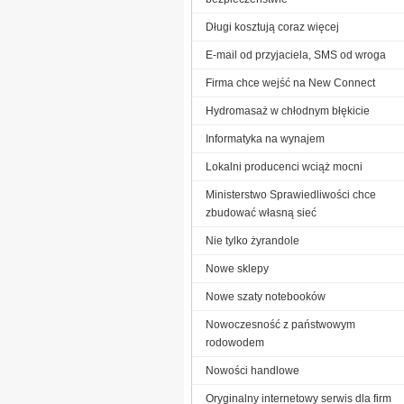
Długi kosztują coraz więcej
E-mail od przyjaciela, SMS od wroga
Firma chce wejść na New Connect
Hydromasaż w chłodnym błękicie
Informatyka na wynajem
Lokalni producenci wciąż mocni
Ministerstwo Sprawiedliwości chce
zbudować własną sieć
Nie tylko żyrandole
Nowe sklepy
Nowe szaty notebooków
Nowoczesność z państwowym
rodowodem
Nowości handlowe
Oryginalny internetowy serwis dla firm