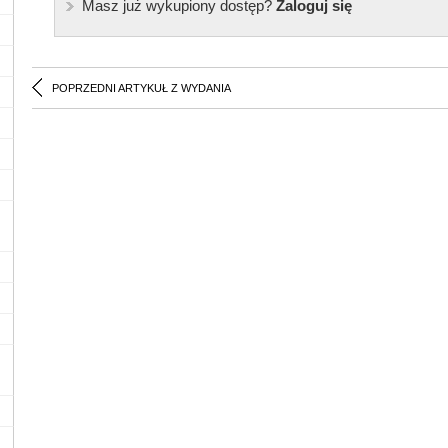
Masz już wykupiony dostęp?
Zaloguj się
POPRZEDNI ARTYKUŁ Z WYDANIA