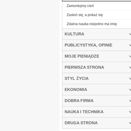
Zamontujmy cień
Zasłoń się, a pokaż się
Zdalna nauka niejedno ma imię
KULTURA
PUBLICYSTYKA, OPINIE
MOJE PIENIĄDZE
PIERWSZA STRONA
STYL ŻYCIA
EKONOMIA
DOBRA FIRMA
NAUKA I TECHNIKA
DRUGA STRONA