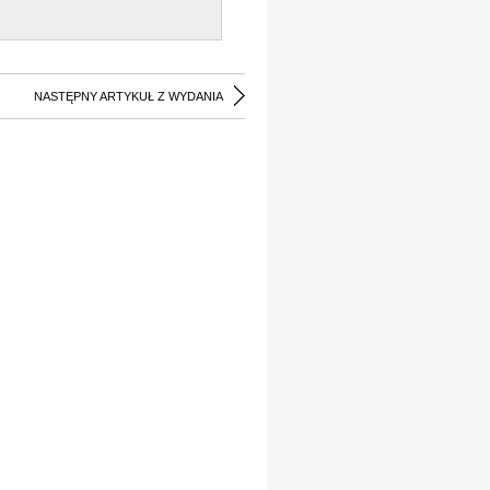
NASTĘPNY ARTYKUŁ Z WYDANIA