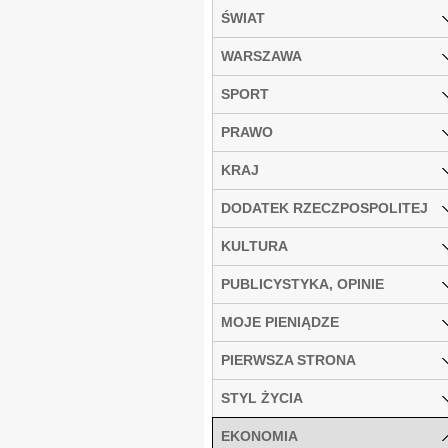
ŚWIAT
WARSZAWA
SPORT
PRAWO
KRAJ
DODATEK RZECZPOSPOLITEJ
KULTURA
PUBLICYSTYKA, OPINIE
MOJE PIENIĄDZE
PIERWSZA STRONA
STYL ŻYCIA
EKONOMIA