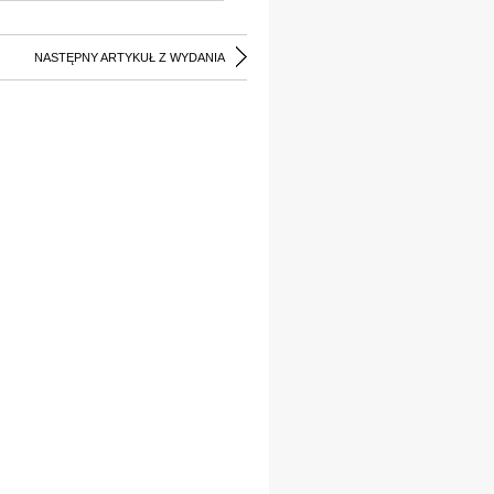
NASTĘPNY ARTYKUŁ Z WYDANIA