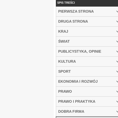
SPIS TREŚCI
PIERWSZA STRONA
DRUGA STRONA
KRAJ
ŚWIAT
PUBLICYSTYKA, OPINIE
KULTURA
SPORT
EKONOMIA I ROZWÓJ
PRAWO
PRAWO I PRAKTYKA
DOBRA FIRMA