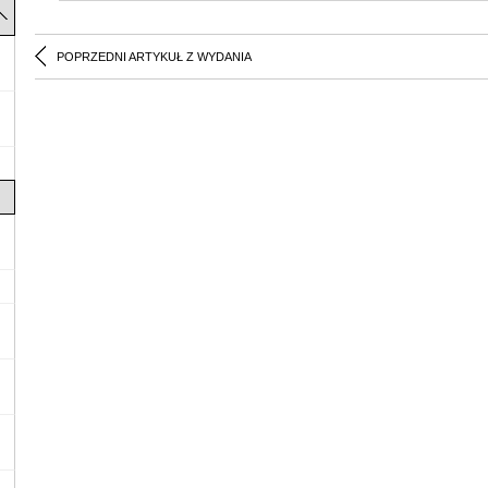
POPRZEDNI ARTYKUŁ Z WYDANIA