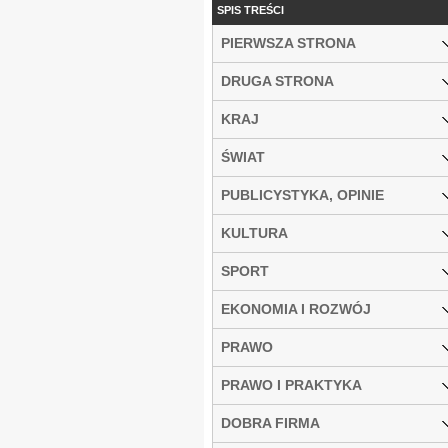
SPIS TREŚCI
PIERWSZA STRONA
DRUGA STRONA
KRAJ
ŚWIAT
PUBLICYSTYKA, OPINIE
KULTURA
SPORT
EKONOMIA I ROZWÓJ
PRAWO
PRAWO I PRAKTYKA
DOBRA FIRMA