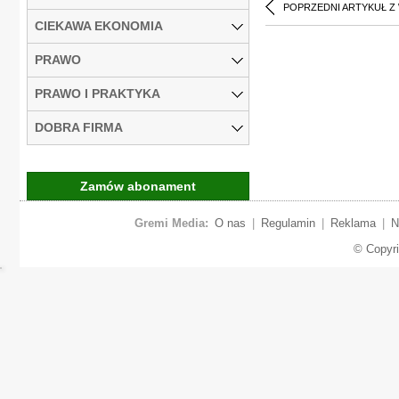
POPRZEDNI ARTYKUŁ Z
CIEKAWA EKONOMIA
PRAWO
PRAWO I PRAKTYKA
DOBRA FIRMA
Zamów abonament
Gremi Media:
O nas
|
Regulamin
|
Reklama
|
N
© Copyr