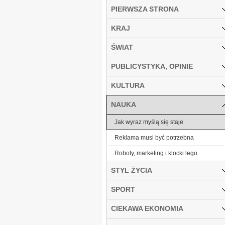
PIERWSZA STRONA
KRAJ
ŚWIAT
PUBLICYSTYKA, OPINIE
KULTURA
NAUKA
Jak wyraz myślą się staje
Reklama musi być potrzebna
Roboty, marketing i klocki lego
STYL ŻYCIA
SPORT
CIEKAWA EKONOMIA