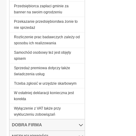
Przedsiębiorca zapłaci gminie za
banner na swoim ogrodzeniu
Przekazanie przedsiębiorstwa żonie to
nie sprzedaż
Rozliczenie prac badawczych zależy od
sposobu ich realizowania
Samochód osobowy też jest objęty
spisem
Sprzedaż premiowa dotyczy także
świadczenia usług
Trzeba zgłosić w urzędzie skarbowym
W ostatniej deklaracji konieczna jest
korekta
Wyłączenie z VAT także przy
wykluczeniu zobowiązań
DOBRA FIRMA