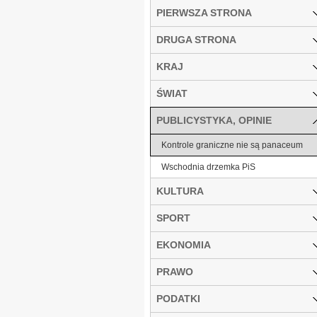
PIERWSZA STRONA
DRUGA STRONA
KRAJ
ŚWIAT
PUBLICYSTYKA, OPINIE
Kontrole graniczne nie są panaceum
Wschodnia drzemka PiS
KULTURA
SPORT
EKONOMIA
PRAWO
PODATKI