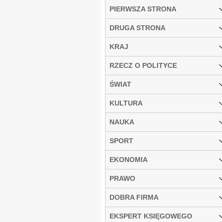
PIERWSZA STRONA
DRUGA STRONA
KRAJ
RZECZ O POLITYCE
ŚWIAT
KULTURA
NAUKA
SPORT
EKONOMIA
PRAWO
DOBRA FIRMA
EKSPERT KSIĘGOWEGO