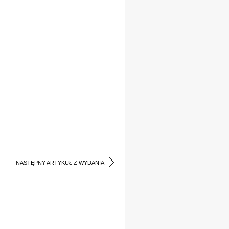
NASTĘPNY ARTYKUŁ Z WYDANIA