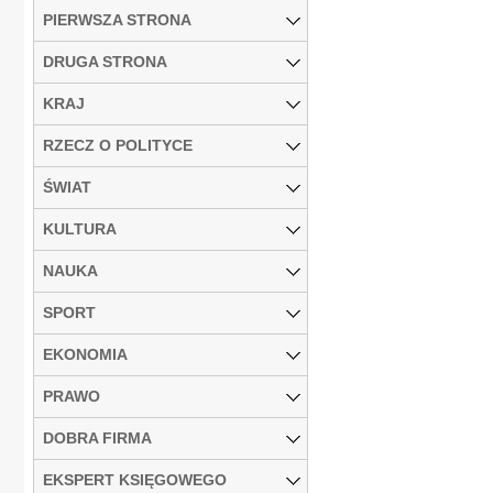
PIERWSZA STRONA
DRUGA STRONA
KRAJ
RZECZ O POLITYCE
ŚWIAT
KULTURA
NAUKA
SPORT
EKONOMIA
PRAWO
DOBRA FIRMA
EKSPERT KSIĘGOWEGO