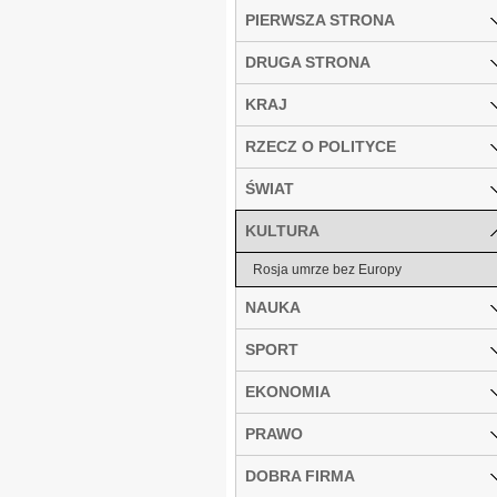
PIERWSZA STRONA
DRUGA STRONA
KRAJ
RZECZ O POLITYCE
ŚWIAT
KULTURA
Rosja umrze bez Europy
NAUKA
SPORT
EKONOMIA
PRAWO
DOBRA FIRMA