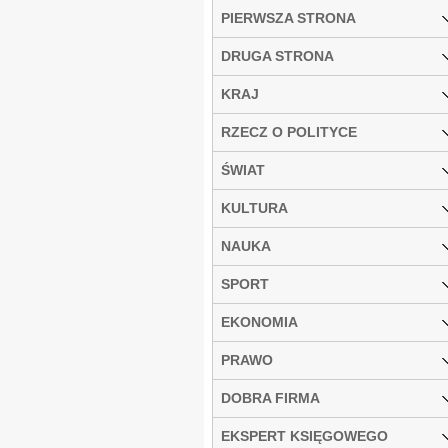
PIERWSZA STRONA
DRUGA STRONA
KRAJ
RZECZ O POLITYCE
ŚWIAT
KULTURA
NAUKA
SPORT
EKONOMIA
PRAWO
DOBRA FIRMA
EKSPERT KSIĘGOWEGO