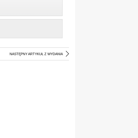
NASTĘPNY ARTYKUŁ Z WYDANIA