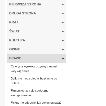
PIERWSZA STRONA
DRUGA STRONA
KRAJ
ŚWIAT
KULTURA
OPINIE
PRAWO
Czterysta wyroków grzywny zamiast
kary więzienia
Dziki nie mogą biegać bezkarnie po
polach
Firmom opłaca się społeczne
zaangażowanie
Fiskus nie odpowie, jak dokumentować