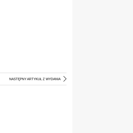
NASTĘPNY ARTYKUŁ Z WYDANIA