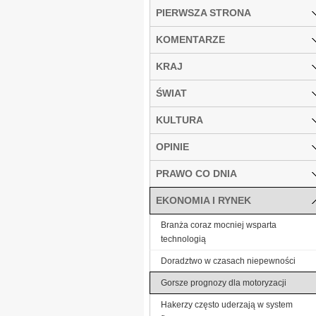
PIERWSZA STRONA
KOMENTARZE
KRAJ
ŚWIAT
KULTURA
OPINIE
PRAWO CO DNIA
EKONOMIA I RYNEK
Branża coraz mocniej wsparta
technologią
Doradztwo w czasach niepewności
Gorsze prognozy dla motoryzacji
Hakerzy często uderzają w system