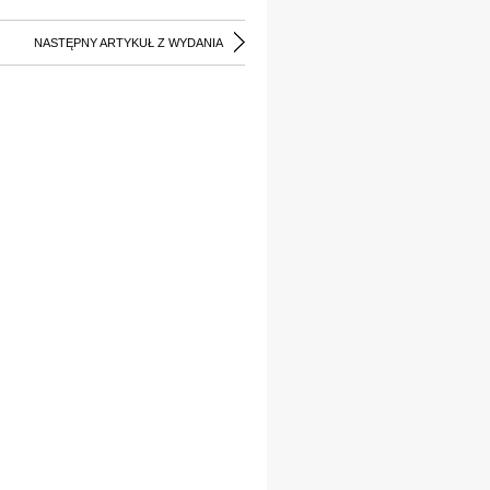
NASTĘPNY ARTYKUŁ Z WYDANIA