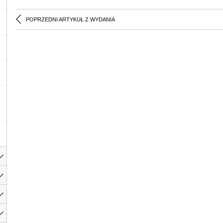
POPRZEDNI ARTYKUŁ Z WYDANIA