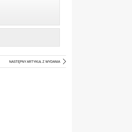
NASTĘPNY ARTYKUŁ Z WYDANIA