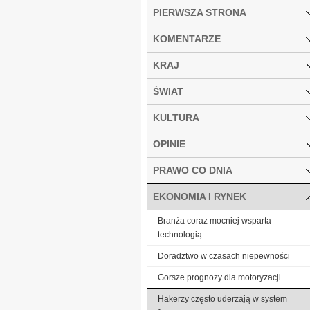
PIERWSZA STRONA
KOMENTARZE
KRAJ
ŚWIAT
KULTURA
OPINIE
PRAWO CO DNIA
EKONOMIA I RYNEK
Branża coraz mocniej wsparta
technologią
Doradztwo w czasach niepewności
Gorsze prognozy dla motoryzacji
Hakerzy często uderzają w system