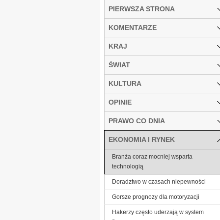
PIERWSZA STRONA
KOMENTARZE
KRAJ
ŚWIAT
KULTURA
OPINIE
PRAWO CO DNIA
EKONOMIA I RYNEK
Branża coraz mocniej wsparta
technologią
Doradztwo w czasach niepewności
Gorsze prognozy dla motoryzacji
Hakerzy często uderzają w system