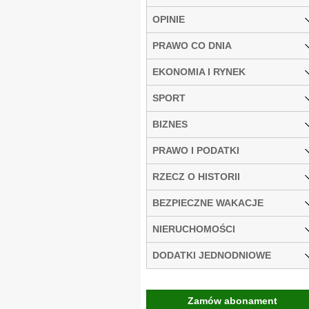
OPINIE
PRAWO CO DNIA
EKONOMIA I RYNEK
SPORT
BIZNES
PRAWO I PODATKI
RZECZ O HISTORII
BEZPIECZNE WAKACJE
NIERUCHOMOŚCI
DODATKI JEDNODNIOWE
Zamów abonament