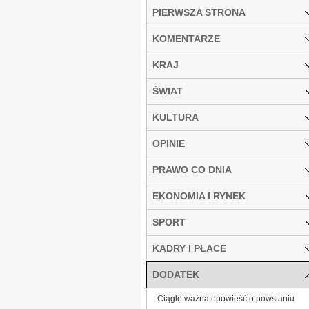
PIERWSZA STRONA
KOMENTARZE
KRAJ
ŚWIAT
KULTURA
OPINIE
PRAWO CO DNIA
EKONOMIA I RYNEK
SPORT
KADRY I PŁACE
DODATEK
Ciągle ważna opowieść o powstaniu