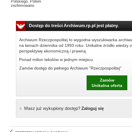
Polskiego. Potem
zezłomowano
Dostęp do treści Archiwum.rp.pl jest płatny.
Archiwum Rzeczpospolitej to wygodna wyszukiwarka archiw
na łamach dziennika od 1993 roku. Unikalne źródło wiedzy o
perspektywę ekonomiczną i prawną.
Ponad milion tekstów w jednym miejscu.
Zamów dostęp do pełnego Archiwum "Rzeczpospolitej"
Zamów
Unikalna oferta
Masz już wykupiony dostęp?
Zaloguj się