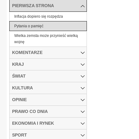
PIERWSZA STRONA
Inflacja dopiero się rozpędza
Pytania o pamięć
Wielka zemsta może przynieść wielką
wojnę
KOMENTARZE
KRAJ
ŚWIAT
KULTURA
OPINIE
PRAWO CO DNIA
EKONOMIA I RYNEK
SPORT