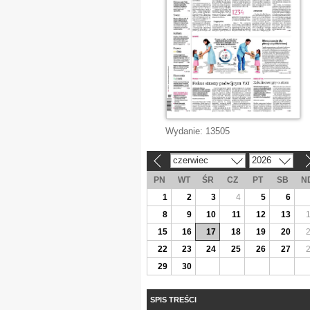
Wydanie:
13505
czerwiec
2026
«
»
PN
WT
ŚR
CZ
PT
SB
N
1
2
3
4
5
6
8
9
10
11
12
13
15
16
17
18
19
20
22
23
24
25
26
27
29
30
SPIS TREŚCI