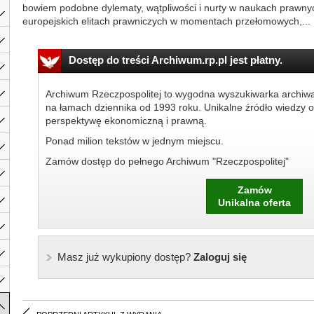
bowiem podobne dylematy, wątpliwości i nurty w naukach prawnyc
europejskich elitach prawniczych w momentach przełomowych,...
Dostęp do treści Archiwum.rp.pl jest płatny.
Archiwum Rzeczpospolitej to wygodna wyszukiwarka archiw
na łamach dziennika od 1993 roku. Unikalne źródło wiedzy o
perspektywę ekonomiczną i prawną.
Ponad milion tekstów w jednym miejscu.
Zamów dostęp do pełnego Archiwum "Rzeczpospolitej"
Zamów
Unikalna oferta
Masz już wykupiony dostęp?
Zaloguj się