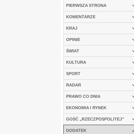
PIERWSZA STRONA
KOMENTARZE
KRAJ
OPINIE
ŚWIAT
KULTURA
SPORT
RADAR
PRAWO CO DNIA
EKONOMIA I RYNEK
GOŚĆ „RZECZPOSPOLITEJ”
DODATEK