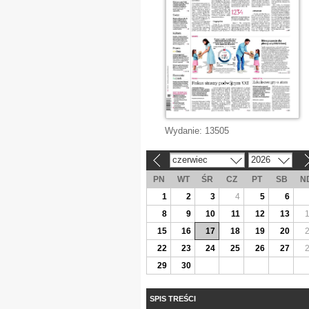
Wydanie:
13505
czerwiec
2026
«
»
PN
WT
ŚR
CZ
PT
SB
N
1
2
3
4
5
6
8
9
10
11
12
13
15
16
17
18
19
20
22
23
24
25
26
27
29
30
SPIS TREŚCI