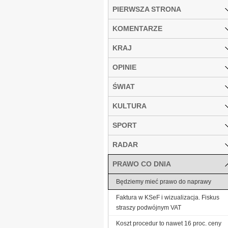
PIERWSZA STRONA
KOMENTARZE
KRAJ
OPINIE
ŚWIAT
KULTURA
SPORT
RADAR
PRAWO CO DNIA
Będziemy mieć prawo do naprawy
Faktura w KSeF i wizualizacja. Fiskus
straszy podwójnym VAT
Koszt procedur to nawet 16 proc. ceny