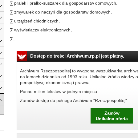
∑ pralek i pralko-suszarek dla gospodarstw domowych,
∑ zmywarek do naczyń dla gospodarstw domowych,
∑ urządzeń chłodniczych,
∑ wyświetlaczy elektronicznych,
∑...
Dostęp do treści Archiwum.rp.pl jest płatny.
Archiwum Rzeczpospolitej to wygodna wyszukiwarka archiw
na łamach dziennika od 1993 roku. Unikalne źródło wiedzy o
perspektywę ekonomiczną i prawną.
Ponad milion tekstów w jednym miejscu.
Zamów dostęp do pełnego Archiwum "Rzeczpospolitej"
Zamów
Unikalna oferta