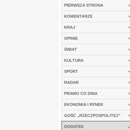
PIERWSZA STRONA
KOMENTARZE
KRAJ
OPINIE
ŚWIAT
KULTURA
SPORT
RADAR
PRAWO CO DNIA
EKONOMIA I RYNEK
GOŚĆ „RZECZPOSPOLITEJ”
DODATEK