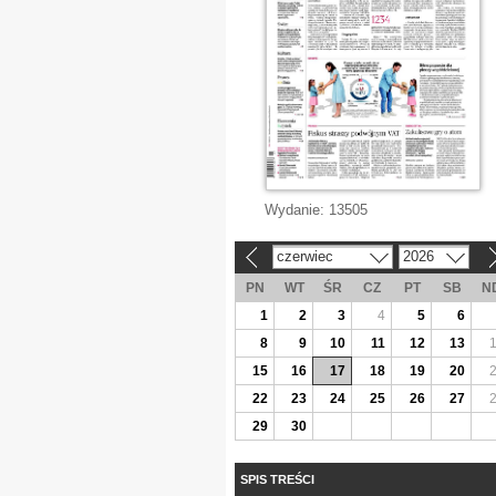
Wydanie:
13505
czerwiec
2026
«
»
PN
WT
ŚR
CZ
PT
SB
N
1
2
3
4
5
6
8
9
10
11
12
13
15
16
17
18
19
20
22
23
24
25
26
27
29
30
SPIS TREŚCI