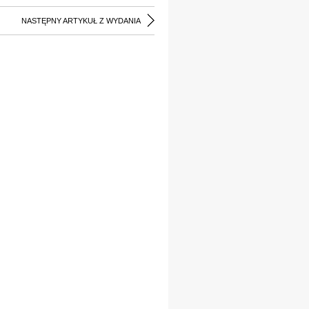
NASTĘPNY ARTYKUŁ Z WYDANIA