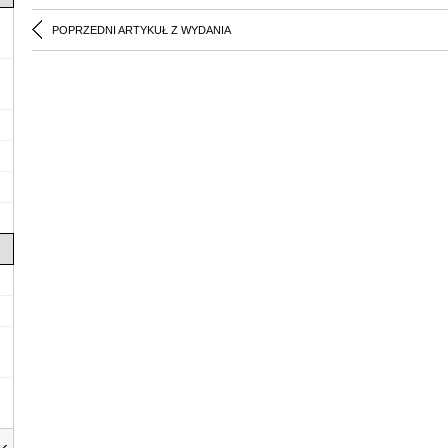
POPRZEDNI ARTYKUŁ Z WYDANIA