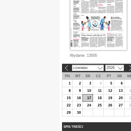
Wydanie:
13505
czerwiec
2026
«
»
PN
WT
ŚR
CZ
PT
SB
N
1
2
3
4
5
6
8
9
10
11
12
13
15
16
17
18
19
20
22
23
24
25
26
27
29
30
SPIS TREŚCI