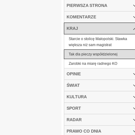
PIERWSZA STRONA
KOMENTARZE
KRAJ
Starcie o stolicę Małopolski. Stawka
większa niż sam magistrat
Tak dla pieczy współdzielonej
Zarobki na miarę radnego KO
OPINIE
ŚWIAT
KULTURA
SPORT
RADAR
PRAWO CO DNIA