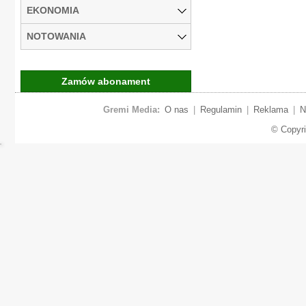
EKONOMIA
NOTOWANIA
Zamów abonament
Gremi Media:
O nas
|
Regulamin
|
Reklama
|
N
© Copyr