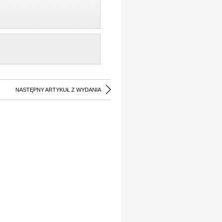
NASTĘPNY ARTYKUŁ Z WYDANIA