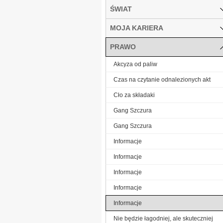
ŚWIAT
MOJA KARIERA
PRAWO
Akcyza od paliw
Czas na czytanie odnalezionych akt
Cło za składaki
Gang Szczura
Gang Szczura
Informacje
Informacje
Informacje
Informacje
Informacje
Nie będzie łagodniej, ale skuteczniej