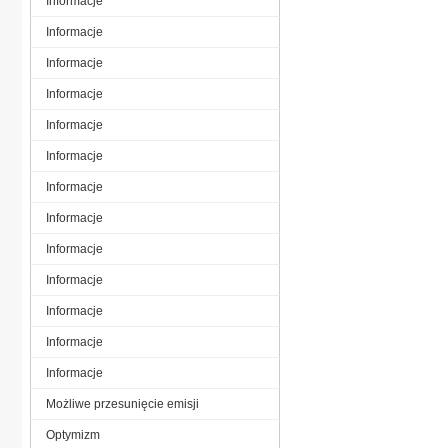
Informacje
Informacje
Informacje
Informacje
Informacje
Informacje
Informacje
Informacje
Informacje
Informacje
Informacje
Informacje
Informacje
Możliwe przesunięcie emisji
Optymizm