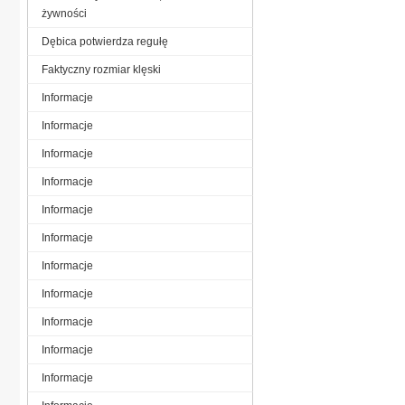
żywności
Dębica potwierdza regułę
Faktyczny rozmiar klęski
Informacje
Informacje
Informacje
Informacje
Informacje
Informacje
Informacje
Informacje
Informacje
Informacje
Informacje