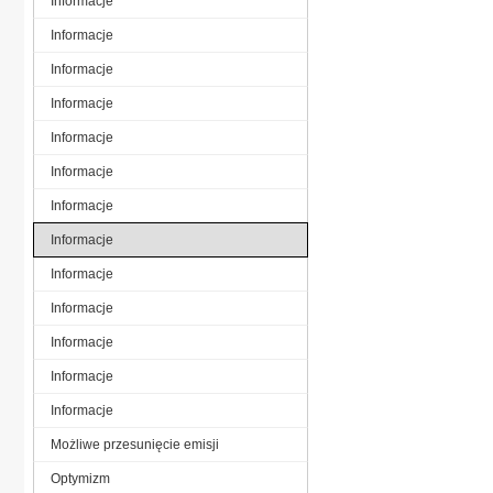
Informacje
Informacje
Informacje
Informacje
Informacje
Informacje
Informacje
Informacje
Informacje
Informacje
Informacje
Informacje
Informacje
Możliwe przesunięcie emisji
Optymizm