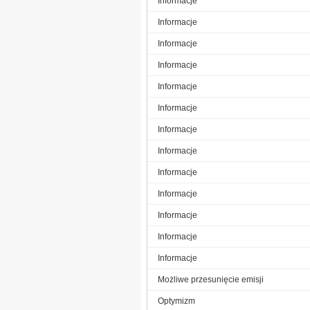
Informacje
Informacje
Informacje
Informacje
Informacje
Informacje
Informacje
Informacje
Informacje
Informacje
Informacje
Informacje
Informacje
Możliwe przesunięcie emisji
Optymizm