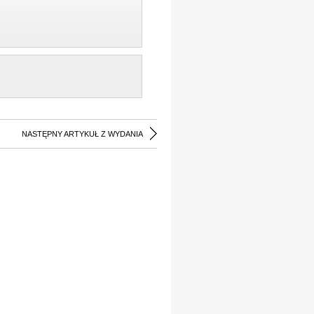
NASTĘPNY ARTYKUŁ Z WYDANIA