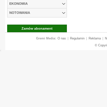
EKONOMIA
NOTOWANIA
Zamów abonament
Gremi Media:
O nas
|
Regulamin
|
Reklama
|
N
© Copyr