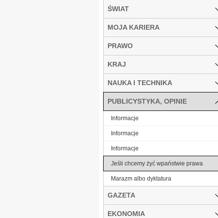
ŚWIAT
MOJA KARIERA
PRAWO
KRAJ
NAUKA I TECHNIKA
PUBLICYSTYKA, OPINIE
Informacje
Informacje
Informacje
Jeśli chcemy żyć wpaństwie prawa
Marazm albo dyktatura
GAZETA
EKONOMIA