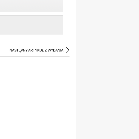
NASTĘPNY ARTYKUŁ Z WYDANIA