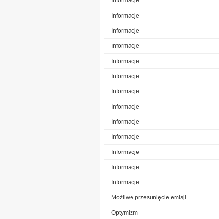
Informacje
Informacje
Informacje
Informacje
Informacje
Informacje
Informacje
Informacje
Informacje
Informacje
Informacje
Informacje
Informacje
Możliwe przesunięcie emisji
Optymizm