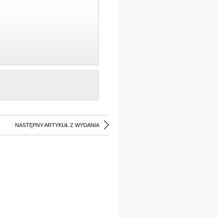
NASTĘPNY ARTYKUŁ Z WYDANIA