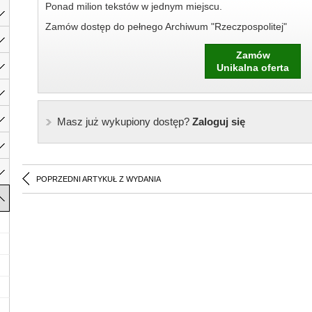
Ponad milion tekstów w jednym miejscu.
Zamów dostęp do pełnego Archiwum "Rzeczpospolitej"
Zamów
Unikalna oferta
Masz już wykupiony dostęp?
Zaloguj się
POPRZEDNI ARTYKUŁ Z WYDANIA