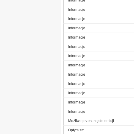
Informacje
Informacje
Informacje
Informacje
Informacje
Informacje
Informacje
Informacje
Informacje
Informacje
Informacje
Informacje
Informacje
Możliwe przesunięcie emisji
Optymizm