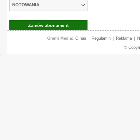
NOTOWANIA
Zamów abonament
Gremi Media:
O nas
|
Regulamin
|
Reklama
|
N
© Copyr