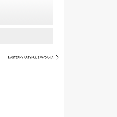
NASTĘPNY ARTYKUŁ Z WYDANIA