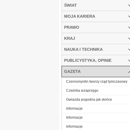
ŚWIAT
MOJA KARIERA
PRAWO
KRAJ
NAUKA I TECHNIKA
PUBLICYSTYKA, OPINIE
GAZETA
Czernomyrdin tworzy rząd tymczasowy
Czwórka wzaprzęgu
Gwiazda pogodna jak słońce
Informacje
Informacje
Informacje