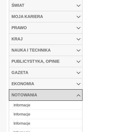
ŚWIAT
MOJA KARIERA
PRAWO
KRAJ
NAUKA I TECHNIKA
PUBLICYSTYKA, OPINIE
GAZETA
EKONOMIA
NOTOWANIA
Informacje
Informacje
Informacje