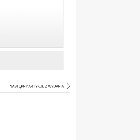
NASTĘPNY ARTYKUŁ Z WYDANIA