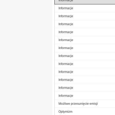
Informacje
Informacje
Informacje
Informacje
Informacje
Informacje
Informacje
Informacje
Informacje
Informacje
Informacje
Informacje
Informacje
Możliwe przesunięcie emisji
Optymizm